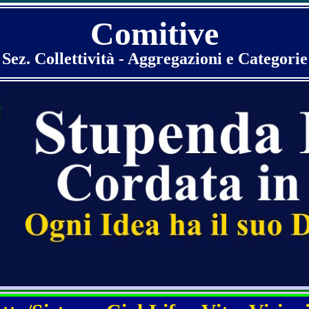
Comitive
Sez. Collettività - Aggregazioni e Categorie